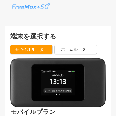
端末を選択する
モバイルルーター
ホームルーター
モバイルプラン