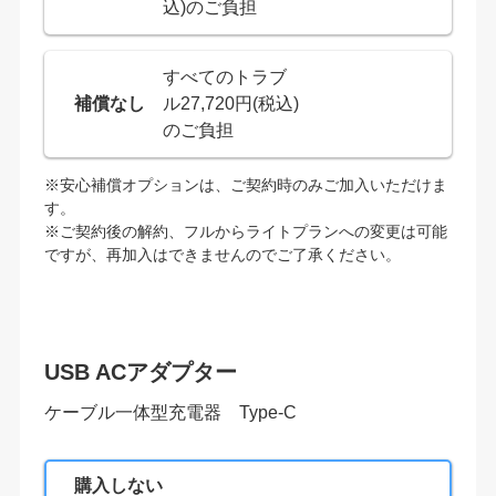
込)のご負担
すべてのトラブ
補償なし
ル27,720円(税込)
のご負担
※安心補償オプションは、ご契約時のみご加入いただけま
す。
※ご契約後の解約、フルからライトプランへの変更は可能
ですが、再加入はできませんのでご了承ください。
USB ACアダプター
ケーブル一体型充電器 Type-C
購入しない