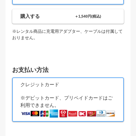
購入する
＋1,540円(税込)
※レンタル商品に充電用アダプター、ケーブルは付属して
おりません。
お支払い方法
クレジットカード
※デビットカード、プリペイドカードはご
利用できません。