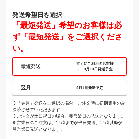
発送希望日を選択
「最短発送」希望のお客様は必
ず「最短発送」をご選択くださ
い。
すぐにご利用のお客様
最短発送
→ 8月10日発送予定
翌月
9月1日発送予定
※「翌月」発送をご選択の場合、ご注文時に初期費用のみ
決済させていただきます。
※ご注文が土日祝日の場合、翌営業日の発送となります。
※営業日のご注文は、14時までが当日発送、14時以降が
翌営業日発送となります。