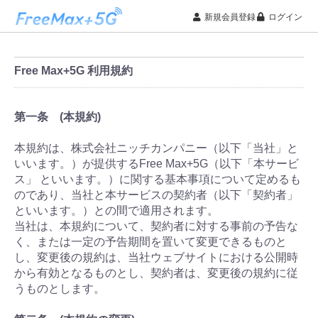
新規会員登録
ログイン
Free Max+5G 利用規約
第一条 (本規約)
本規約は、株式会社ニッチカンパニー（以下「当社」と
いいます。）が提供するFree Max+5G（以下「本サービ
ス」 といいます。）に関する基本事項について定めるも
のであり、当社と本サービスの契約者（以下「契約者」
といいます。）との間で適用されます。
当社は、本規約について、契約者に対する事前の予告な
く、または一定の予告期間を置いて変更できるものと
し、変更後の規約は、当社ウェブサイトにおける公開時
から有効となるものとし、契約者は、変更後の規約に従
うものとします。