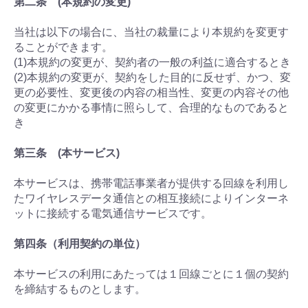
第二条 (本規約の変更)
当社は以下の場合に、当社の裁量により本規約を変更す
ることができます。
(1)本規約の変更が、契約者の一般の利益に適合するとき
(2)本規約の変更が、契約をした目的に反せず、かつ、変
更の必要性、変更後の内容の相当性、変更の内容その他
の変更にかかる事情に照らして、合理的なものであると
き
第三条 (本サービス)
本サービスは、携帯電話事業者が提供する回線を利用し
たワイヤレスデータ通信との相互接続によりインターネ
ットに接続する電気通信サービスです。
第四条（利用契約の単位）
本サービスの利用にあたっては１回線ごとに１個の契約
を締結するものとします。