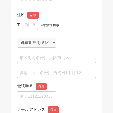
住所
必須
〒
郵便番号検索
電話番号
必須
メールアドレス
必須