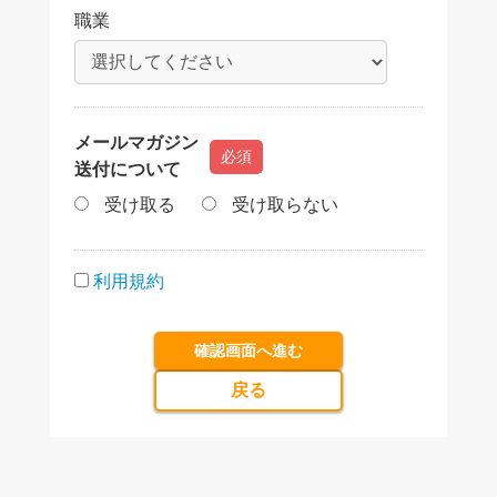
職業
メールマガジン
必須
送付について
受け取る
受け取らない
利用規約
確認画面へ進む
戻る