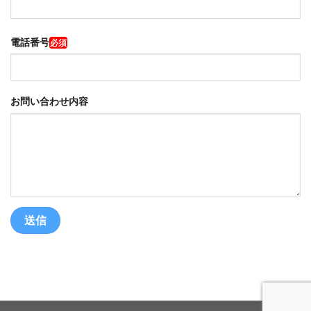
電話番号
必須
お問い合わせ内容